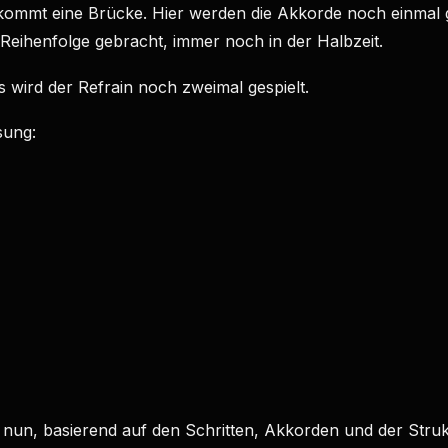
t kommt eine Brücke. Hier werden die Akkorde noch einmal
 Reihenfolge gebracht, immer noch in der Halbzeit.
wird der Refrain noch zweimal gespielt.
ung:
nun, basierend auf den Schritten, Akkorden und der Struk