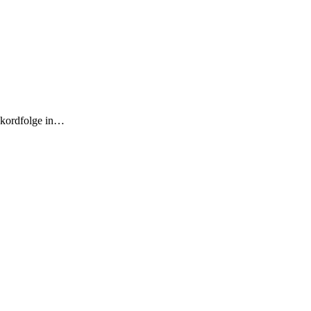
Akkordfolge in…