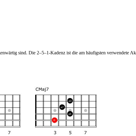
gegenwärtig sind. Die 2–5–1-Kadenz ist die am häufigsten verwendete 