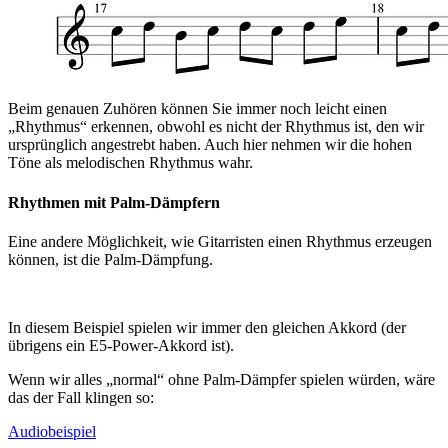
Beim genauen Zuhören können Sie immer noch leicht einen
„Rhythmus“ erkennen, obwohl es nicht der Rhythmus ist, den wir
ursprünglich angestrebt haben. Auch hier nehmen wir die hohen
Töne als melodischen Rhythmus wahr.
Rhythmen mit Palm-Dämpfern
Eine andere Möglichkeit, wie Gitarristen einen Rhythmus erzeugen
können, ist die Palm-Dämpfung.
In diesem Beispiel spielen wir immer den gleichen Akkord (der
übrigens ein E5-Power-Akkord ist).
Wenn wir alles „normal“ ohne Palm-Dämpfer spielen würden, wäre
das der Fall klingen so:
Audiobeispiel