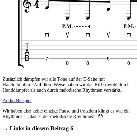
Zusätzlich dämpfen wir alle Töne auf der E-Saite mit
Handdämpfern. Auf diese Weise haben wir das Riff sowohl durch
Handdämpfer als auch durch melodische Rhythmen verstärkt.
Audio Beispiel
Wir haben also keine einzige Pause und trotzdem klingt es wie ein
Rhythmus – „das ist der melodische Rhythmus!“ 🙂
→
Links in diesem Beitrag
6