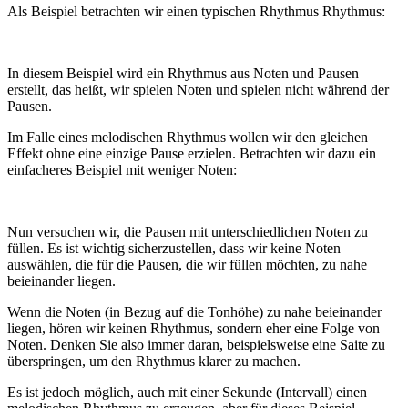
Als Beispiel betrachten wir einen typischen Rhythmus Rhythmus:
In diesem Beispiel wird ein Rhythmus aus Noten und Pausen
erstellt, das heißt, wir spielen Noten und spielen nicht während der
Pausen.
Im Falle eines melodischen Rhythmus wollen wir den gleichen
Effekt ohne eine einzige Pause erzielen. Betrachten wir dazu ein
einfacheres Beispiel mit weniger Noten:
Nun versuchen wir, die Pausen mit unterschiedlichen Noten zu
füllen. Es ist wichtig sicherzustellen, dass wir keine Noten
auswählen, die für die Pausen, die wir füllen möchten, zu nahe
beieinander liegen.
Wenn die Noten (in Bezug auf die Tonhöhe) zu nahe beieinander
liegen, hören wir keinen Rhythmus, sondern eher eine Folge von
Noten. Denken Sie also immer daran, beispielsweise eine Saite zu
überspringen, um den Rhythmus klarer zu machen.
Es ist jedoch möglich, auch mit einer Sekunde (Intervall) einen